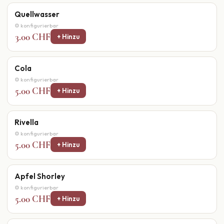
Quellwasser
⚙ konfigurierbar
3.00 CHF
+ Hinzu
Cola
⚙ konfigurierbar
5.00 CHF
+ Hinzu
Rivella
⚙ konfigurierbar
5.00 CHF
+ Hinzu
Apfel Shorley
⚙ konfigurierbar
5.00 CHF
+ Hinzu