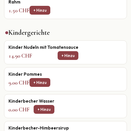
Rahm
1.50 CHF
+ Hinzu
Kindergerichte
Kinder Nudeln mit Tomatensauce
14.90 CHF
+ Hinzu
Kinder Pommes
9.00 CHF
+ Hinzu
Kinderbecher Wasser
0.00 CHF
+ Hinzu
Kinderbecher-Himbeersirup