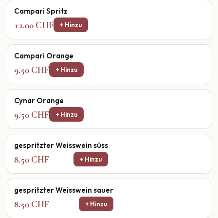
Campari Spritz
12.00 CHF
+ Hinzu
Campari Orange
9.50 CHF
+ Hinzu
Cynar Orange
9.50 CHF
+ Hinzu
gespritzter Weisswein süss
8.50 CHF
+ Hinzu
gespritzter Weisswein sauer
8.50 CHF
+ Hinzu