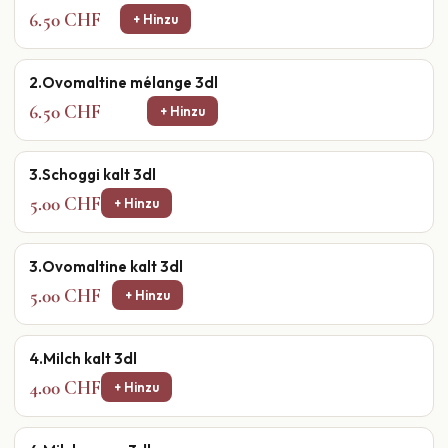
6.50 CHF
+ Hinzu
2.Ovomaltine mélange 3dl
6.50 CHF
+ Hinzu
3.Schoggi kalt 3dl
5.00 CHF
+ Hinzu
3.Ovomaltine kalt 3dl
5.00 CHF
+ Hinzu
4.Milch kalt 3dl
4.00 CHF
+ Hinzu