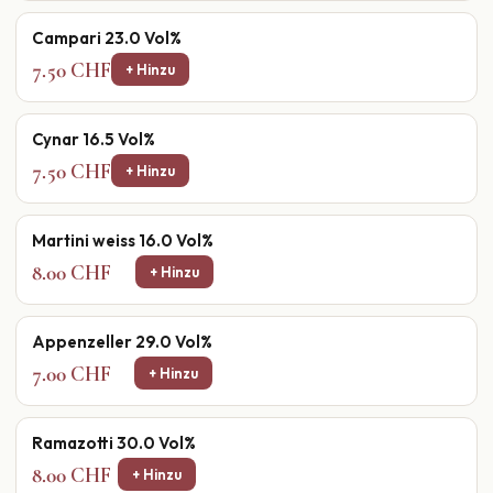
Campari 23.0 Vol%
7.50 CHF
+ Hinzu
Cynar 16.5 Vol%
7.50 CHF
+ Hinzu
Martini weiss 16.0 Vol%
8.00 CHF
+ Hinzu
Appenzeller 29.0 Vol%
7.00 CHF
+ Hinzu
Ramazotti 30.0 Vol%
8.00 CHF
+ Hinzu