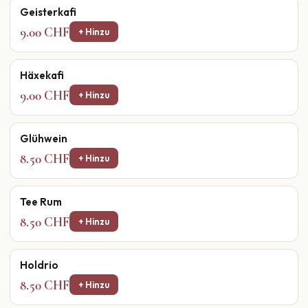
Geisterkafi
9.00 CHF
+ Hinzu
Häxekafi
9.00 CHF
+ Hinzu
Glühwein
8.50 CHF
+ Hinzu
Tee Rum
8.50 CHF
+ Hinzu
Holdrio
8.50 CHF
+ Hinzu